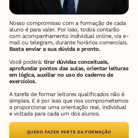
Nosso compromisso com a formação de cada 
aluno é para valer. Por isso, todos contarão 
com acompanhamento individual online, via e-
mail ou telegram, durante horários comerciais. 
Basta enviar a sua dúvida e pronto.
Você poderá: 
tirar dúvidas conceituais, 
aprofundar pontos das aulas, orientar leituras 
em lógica, auxiliar no uso do caderno de 
exercícios.
A tarefa de formar leitores qualificados não é 
simples. E é por isso que nos comprometemos 
a proporcionar uma orientação real, individual 
e voltada para cada um dos alunos.
QUERO FAZER PARTE DA FORMAÇÃO