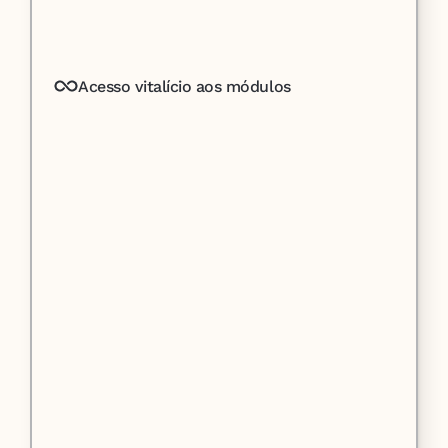
Acesso vitalício aos módulos