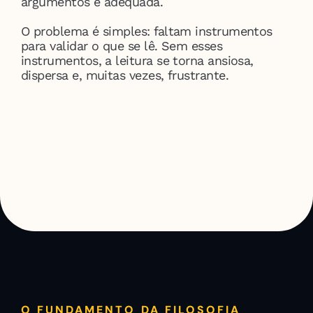
argumentos é adequada.
O problema é simples: faltam instrumentos 
para validar o que se lê. Sem esses 
instrumentos, a leitura se torna ansiosa, 
dispersa e, muitas vezes, frustrante.
O FUNDAMENTO DA FILOSOFIA