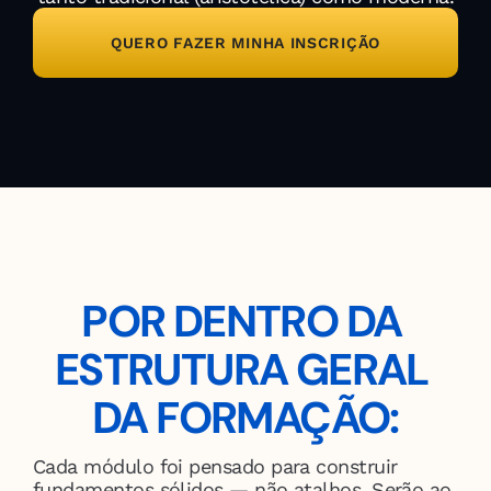
QUERO FAZER MINHA INSCRIÇÃO
POR DENTRO DA 
ESTRUTURA GERAL 
DA FORMAÇÃO:
Cada módulo foi pensado para construir 
fundamentos sólidos — não atalhos. Serão ao 