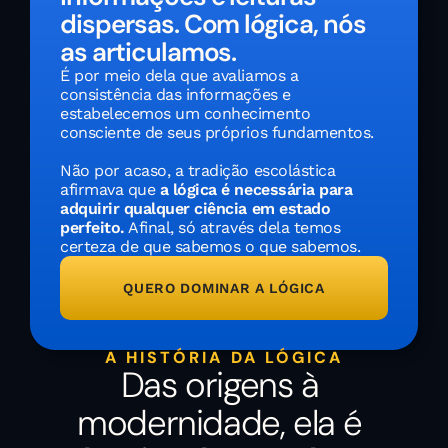
dispersas. Com lógica, nós 
as articulamos.
É por meio dela que avaliamos a 
consistência das informações e 
estabelecemos um conhecimento 
consciente de seus próprios fundamentos.
Não por acaso, a tradição escolástica 
afirmava que 
a lógica é necessária para 
adquirir qualquer ciência em estado 
perfeito.
 Afinal, só através dela temos 
certeza de que sabemos o que sabemos.
QUERO DOMINAR A LÓGICA
A HISTÓRIA DA LÓGICA
Das origens à 
modernidade, ela é 