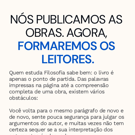
NÓS PUBLICAMOS AS 
OBRAS. AGORA, 
FORMAREMOS OS 
LEITORES.
Quem estuda Filosofia sabe bem: o livro é 
apenas o ponto de partida. Das palavras 
impressas na página até a compreensão 
completa de uma obra, existem vários 
obstáculos:
Você volta para o mesmo parágrafo de novo e 
de novo, sente pouca segurança para julgar os 
argumentos do autor, e muitas vezes não tem 
certeza sequer se a sua interpretação dos 