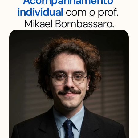
Acompanhamento 
individual 
com o prof. 
Mikael Bombassaro.