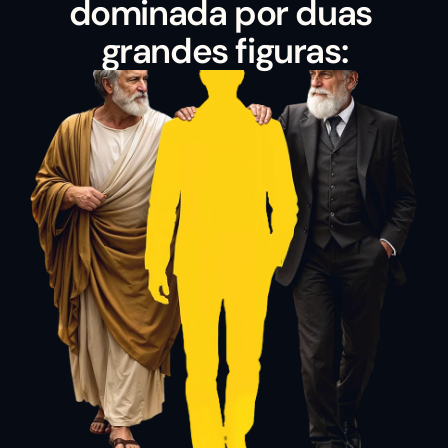
dominada por duas 
grandes figuras: