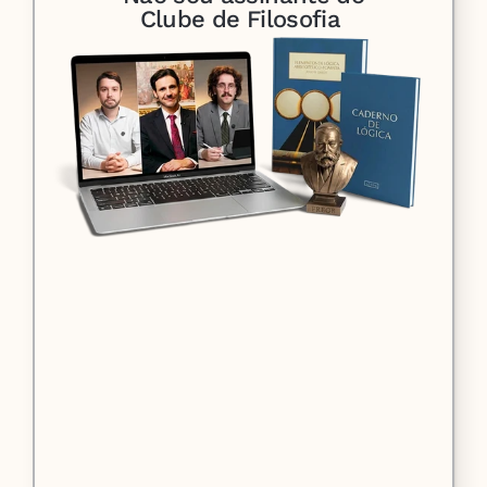
Clube de Filosofia 