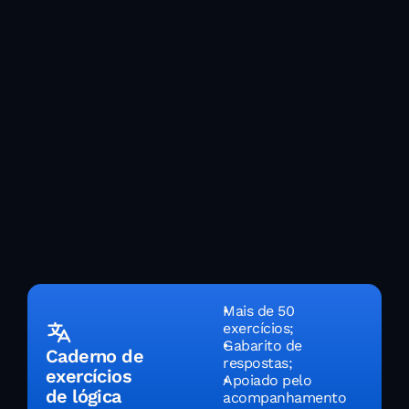
Mais de 50 
exercícios;
Gabarito de 
Caderno de 
respostas;
exercícios 
Apoiado pelo 
de lógica
acompanhamento 