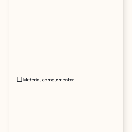
Material complementar